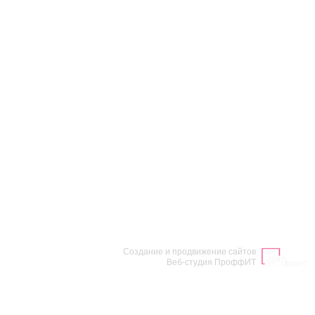
Создание и продвижение сайтов
Веб-студия ПроффИТ