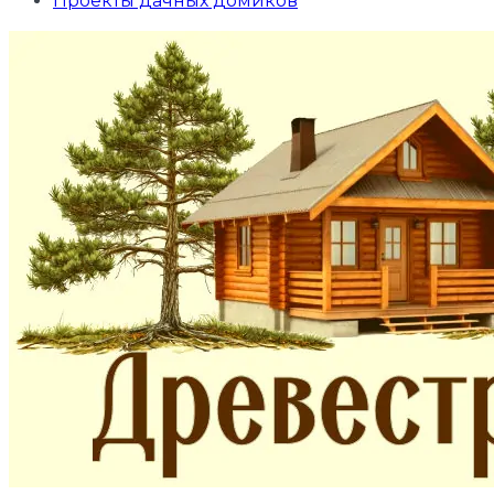
Проекты дачных домиков