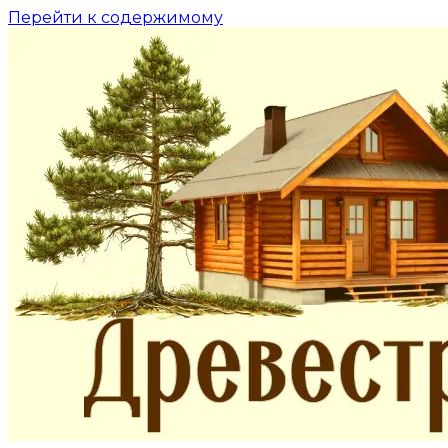
Перейти к содержимому